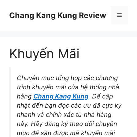
Skip
to
Chang Kang Kung Review
Menu
content
Khuyến Mãi
Chuyên mục tổng hợp các chương
trình khuyến mãi của hệ thống nhà
hàng
Chang Kang Kung
. Để cập
nhật đến bạn đọc các ưu đã cực kỳ
nhanh và chính xác từ nhà hàng
này. Hãy đăng ký theo dõi chuyên
mục để săn được mã khuyến mãi