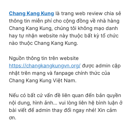
Chang Kang Kung
là trang web review chia sẻ
thông tin miễn phí cho cộng đồng về nhà hàng
Chang Kang Kung, chúng tôi không mạo danh
hay tự nhận website này thuộc bất kỳ tổ chức
nào thuộc Chang Kang Kung.
Nguồn thông tin trên website
https://changkangkungvn.org/
được admin cập
nhật trên mạng và fanpage chính thức của
Chang Kang Kung Việt Nam.
Nếu có bất cứ vấn đề liên quan đến bản quyền
nội dung, hình ảnh… vui lòng liên hệ bình luận ở
bài viết để admin thay đổi ngay nhé! Xin cảm
ơn.