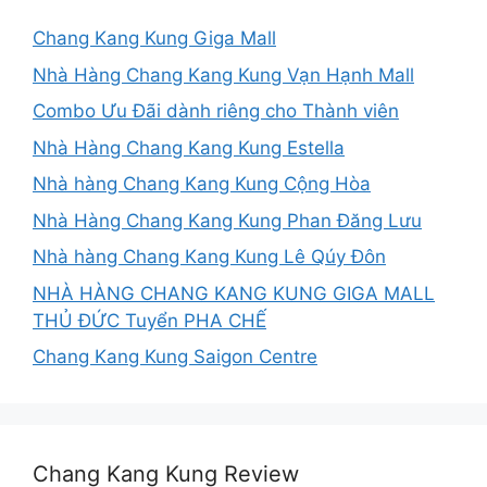
Chang Kang Kung Giga Mall
Nhà Hàng Chang Kang Kung Vạn Hạnh Mall
Combo Ưu Đãi dành riêng cho Thành viên
Nhà Hàng Chang Kang Kung Estella
Nhà hàng Chang Kang Kung Cộng Hòa
Nhà Hàng Chang Kang Kung Phan Đăng Lưu
Nhà hàng Chang Kang Kung Lê Qúy Đôn
NHÀ HÀNG CHANG KANG KUNG GIGA MALL
THỦ ĐỨC Tuyển PHA CHẾ
Chang Kang Kung Saigon Centre
Chang Kang Kung Review