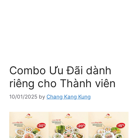
Combo Ưu Đãi dành
riêng cho Thành viên
10/01/2025
by
Chang Kang Kung